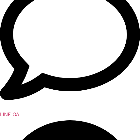
LINE OA