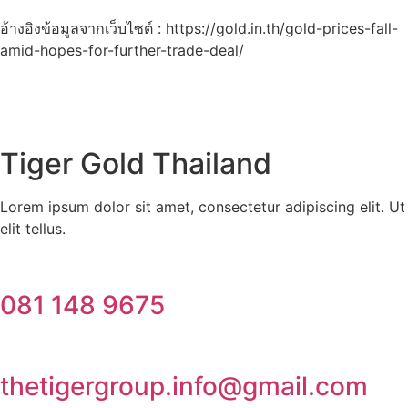
อ้างอิงข้อมูลจากเว็บไซต์ : https://gold.in.th/gold-prices-fall-
amid-hopes-for-further-trade-deal/
Tiger Gold Thailand
Lorem ipsum dolor sit amet, consectetur adipiscing elit. Ut
elit tellus.
081 148 9675
thetigergroup.info@gmail.com