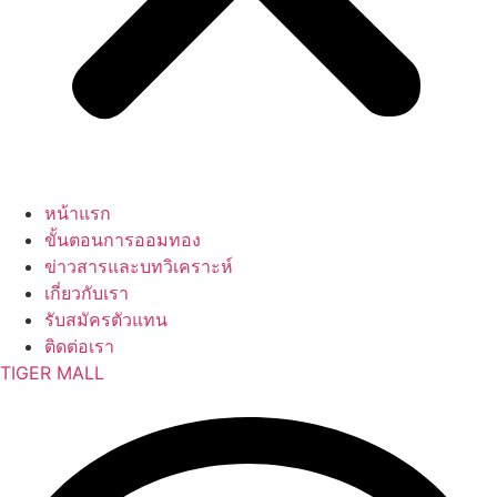
หน้าแรก
ขั้นตอนการออมทอง
ข่าวสารและบทวิเคราะห์
เกี่ยวกับเรา
รับสมัครตัวแทน
ติดต่อเรา
TIGER MALL