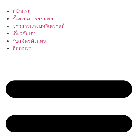
Skip
to
หน้าแรก
content
ขั้นตอนการออมทอง
ข่าวสารและบทวิเคราะห์
เกี่ยวกับเรา
รับสมัครตัวแทน
ติดต่อเรา