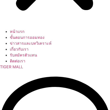
หน้าแรก
ขั้นตอนการออมทอง
ข่าวสารและบทวิเคราะห์
เกี่ยวกับเรา
รับสมัครตัวแทน
ติดต่อเรา
TIGER MALL